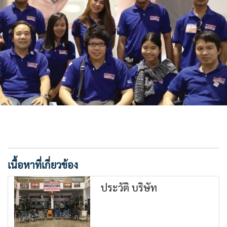
เนื้อหาที่เกี่ยวข้อง
ประวัติ บริษัท