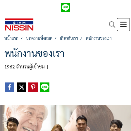
หน้าแรก
บทความทั้งหมด
เกี่ยวกับเรา
พนักงานของเรา
พนักงานของเรา
1962 จำนวนผู้เข้าชม
|