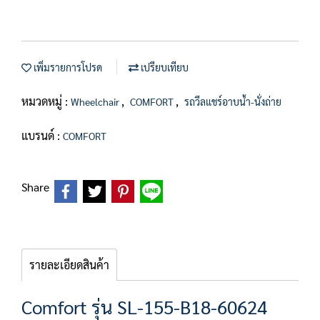
เพิ่มรายการโปรด
เปรียบเทียบ
หมวดหมู่ :
,
,
Wheelchair
COMFORT
รถวีลแชร์อาบน้ำ-นั่งถ่าย
แบรนด์ :
COMFORT
Share
รายละเอียดสินค้า
Comfort รุ่น SL-155-B18-60624