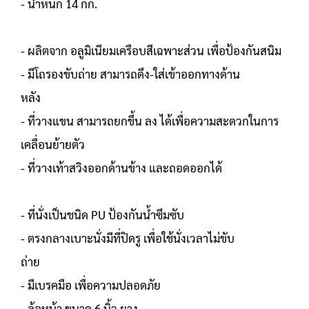
- น้ำหนัก 14 กก.
- ผลิตจาก อลูมิเนียมเครือบสีเฉพาะส่วน เพื่อป้องกันสนิม
- มีโถรองขับถ่าย สามารถดึง-ใส่เข้าออกทางด้าน
หลัง
- ที่วางแขน สามารถยกขึ้น ลง ได้เพื่อความสะดวกในการ
เคลื่อนย้ายตัว
- ที่วางเท้าสวิงออกด้านข้าง และถอดออกได้
- ที่นั่งเป็นชนิด PU ป้องกันน้ำซึมซับ
- ตรงกลางเบาะนั่งมีที่ปิดรู เพื่อใช้นั่งเวลาไม่ขับ
ถ่าย
- มีเบรคมือ เพื่อความปลอดภัย
- ล้อหน้า ขนาด 6 นิ้ว ยาง