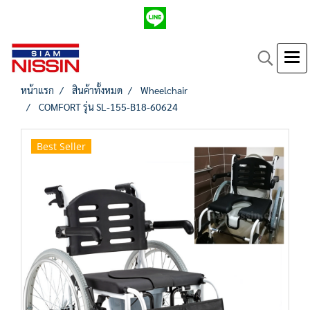
หน้าแรก
สินค้าทั้งหมด
Wheelchair
COMFORT รุ่น SL-155-B18-60624
Best Seller