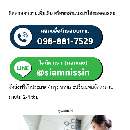
ติดต่อสอบถามเพิ่มเติม หรือขอคำแนะนำได้ตลอดนะคะ
จัดส่งฟรีทั่วประเทศ / กรุงเทพและปริมณฑลจัดส่งด่วน
ภายใน 2-4 ชม.