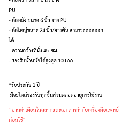
PU
- ล้อหลัง ขนาด 6 นิ้ว ยาง PU
- ล้อใหญ่ขนาด 24 นิ้ว/ยางตัน สามารถถอดออก
ได้
- ความกว้างที่นั่ง 45 ซม.
- รองรับน้ำหนักได้สูงสุด 100 กก.
*รับประกัน 1 ปี
มีอะไหล่รองรับทุกชิ้นส่วนตลอดอายุการใช้งาน
”อ่านคำเตือนในฉลากและเอกสารกำกับเครื่องมือแพทย์
ก่อนใช้”