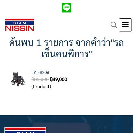
ค้นพบ 1 รายการ จากคำว่า"รถ
เข็นคนพิการ"
LY-EB206
฿85,000
฿49,000
(Product)