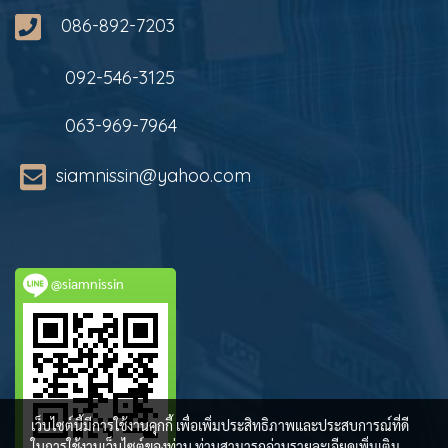
086-892-7203
092-546-3125
063-969-7964
siamnissin@yahoo.com
@siamnissin
เว็บไซต์นี้มีการใช้งานคุกกี้ เพื่อเพิ่มประสิทธิภาพและประสบการณ์ที่ดี
ในการใช้งานเว็บไซต์ของท่าน ท่านสามารถอ่านรายละเอียดเพิ่มเติม