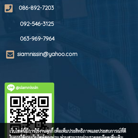
086-892-7203
092-546-3125
063-969-7964
siamnissin@yahoo.com
@siamnissin
เว็บไซต์นี้มีการใช้งานคุกกี้ เพื่อเพิ่มประสิทธิภาพและประสบการณ์ที่ดี
ในการใช้งานเว็บไซต์ของท่าน ท่านสามารถอ่านรายละเอียดเพิ่มเติม