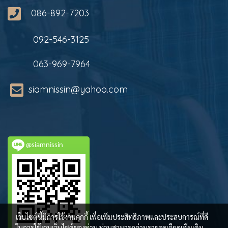
086-892-7203
092-546-3125
063-969-7964
siamnissin@yahoo.com
@siamnissin
เว็บไซต์นี้มีการใช้งานคุกกี้ เพื่อเพิ่มประสิทธิภาพและประสบการณ์ที่ดี
ในการใช้งานเว็บไซต์ของท่าน ท่านสามารถอ่านรายละเอียดเพิ่มเติม