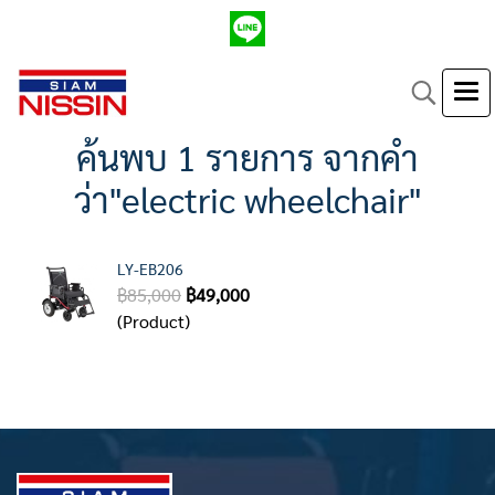
ค้นพบ 1 รายการ จากคำ
ว่า"electric wheelchair"
LY-EB206
฿85,000
฿49,000
(Product)