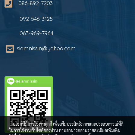
086-892-7203
092-546-3125
063-969-7964
siamnissin@yahoo.com
@siamnissin
เว็บไซต์นี้มีการใช้งานคุกกี้ เพื่อเพิ่มประสิทธิภาพและประสบการณ์ที่ดี
ในการใช้งานเว็บไซต์ของท่าน ท่านสามารถอ่านรายละเอียดเพิ่มเติม