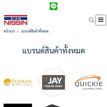
หน้าแรก
แบรนด์สินค้าทั้งหมด
แบรนด์สินค้าทั้งหมด