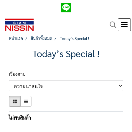
หน้าแรก
สินค้าทั้งหมด
Today’s Special !
Today’s Special !
เรียงตาม
ไม่พบสินค้า