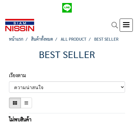
หน้าแรก
สินค้าทั้งหมด
ALL PRODUCT
BEST SELLER
BEST SELLER
เรียงตาม
ไม่พบสินค้า