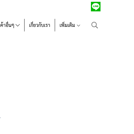
นค้าอื่นๆ
เกี่ยวกับเรา
เพิ่มเติม
.