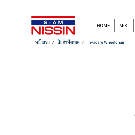
HOME
MiKi
หน้าแรก
สินค้าทั้งหมด
Invacare Wheelchair