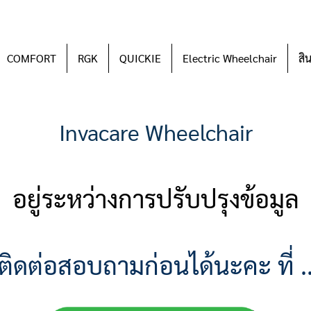
COMFORT
RGK
QUICKIE
Electric Wheelchair
สิ
Invacare Wheelchair
อยู่ระหว่างการปรับปรุงข้อมูล
ติดต่อสอบถามก่อนได้นะคะ ที่ .