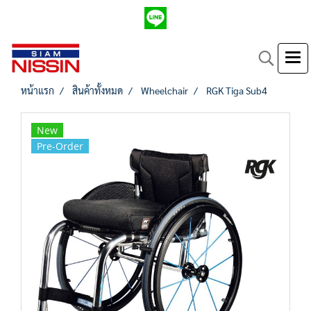
หน้าแรก
สินค้าทั้งหมด
Wheelchair
RGK Tiga Sub4
New
Pre-Order