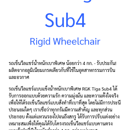
Sub4
Rigid Wheelchair
รถเข็นวีลแชร์น้ำหนักเบาพิเศษ น้อยกว่า 4 กก. - รับประกัน!
ผลิตจากอลูมิเนียมเกรดเดียวกับที่ใช้ในอุตสาหกรรมการบิน
และอวกาศ
รถเข็นวีลแชร์แบบแข็งน้ำหนักเบาพิเศษ RGK Tiga Sub4 ได้
รับการออกแบบด้วยความรัก ความมุ่งมั่น และความตั้งใจจริง
เพื่อให้ได้รถเข็นวีลแชร์แบบสั่งทำที่เบาที่สุด โดยไม่มีการประนี
ประนอมใดๆ เราเชื่อว่าทุกกรัมมีความสำคัญ และทุกส่วน
ประกอบ ตั้งแต่แหวนรองไปจนถึงสกรู ได้รับการปรับแต่งอย่าง
เหมาะสมเพื่อให้คุณได้รับโครงรถเข็นวีลแชร์แบบคานตรง