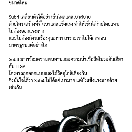
ขนาดไหน
Sub4 เคลื่อนตัวได้อย่างลื่นไหลและเบาสบาย
ด้วยโครงสร้างที่ทั้งเบาและแข็งแรง ทำให้เข็นได้ง่ายโดยแทบ
ไม่ต้องออกแรงมาก
และไม่ต้องกังวลเรื่องคุณภาพ เพราะเราไม่ได้ลดทอน
มาตรฐานแต่อย่างใด
Sub4 มาพร้อมความทนทานและความน่าเชื่อถือในระดับเดียว
กับ TIGA
โครงรถถูกออกแบบและใช้วัสดุใกล้เคียงกัน
จึงมั่นใจได้ว่า Sub4 ไม่ได้แค่เบามาก แต่ยังแข็งแรงมากด้วย
เช่นกัน