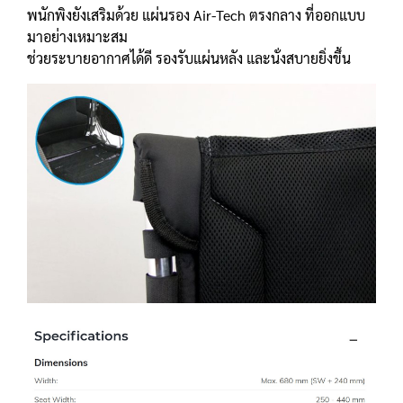
พนักพิงยังเสริมด้วย แผ่นรอง Air-Tech ตรงกลาง ที่ออกแบบ
มาอย่างเหมาะสม
ช่วยระบายอากาศได้ดี รองรับแผ่นหลัง และนั่งสบายยิ่งขึ้น