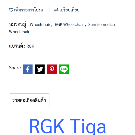
เพิ่มรายการโปรด
เปรียบเทียบ
หมวดหมู่ :
,
,
Wheelchair
RGK Wheelchair
Sunrisemedica
Wheelchair
แบรนด์ :
RGK
Share
รายละเอียดสินค้า
RGK Tiga