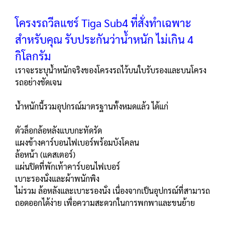
โครงรถวีลแชร์ Tiga Sub4 ที่สั่งทำเฉพาะ
สำหรับคุณ รับประกันว่าน้ำหนัก ไม่เกิน 4
กิโลกรัม
เราจะระบุน้ำหนักจริงของโครงรถไว้บนใบรับรองและบนโครง
รถอย่างชัดเจน
น้ำหนักนี้รวมอุปกรณ์มาตรฐานทั้งหมดแล้ว ได้แก่
ตัวล็อกล้อหลังแบบกะทัดรัด
แผงข้างคาร์บอนไฟเบอร์พร้อมบังโคลน
ล้อหน้า (แคสเตอร์)
แผ่นปิดที่พักเท้าคาร์บอนไฟเบอร์
เบาะรองนั่งและผ้าพนักพิง
ไม่รวม ล้อหลังและเบาะรองนั่ง เนื่องจากเป็นอุปกรณ์ที่สามารถ
ถอดออกได้ง่าย เพื่อความสะดวกในการพกพาและขนย้าย