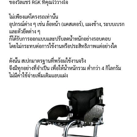
ของวีลแชร์ RGK ที่คุณไว้วางใจ
ไม่เพียงแค่โครงรถเท่านั้น
อุปกรณ์ต่าง ๆ เช่น ล้อหน้า (แคสเตอร์), แผงข้าง, ระบบเบรก
และตัวยึดต่าง ๆ
ก็ได้รับการออกแบบและปรับลดน้ำหนักอย่างรอบคอบ
โดยไม่กระทบต่อการใช้งานหรือประสิทธิภาพแต่อย่างใด
ดังนั้น สเปกมาตรฐานที่พร้อมใช้งานจริง
จึงมีทุกอย่างที่จำเป็น เพื่อให้น้ำหนักรวม ต่ำกว่า 4 กิโลกรัม
ไม่มีค่าใช้จ่ายเพิ่มเติมแอบแฝง