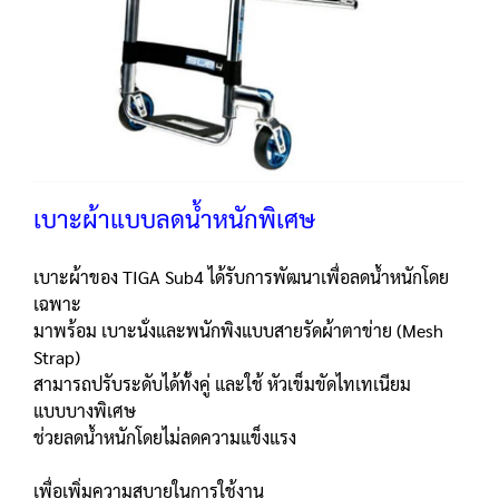
เบาะผ้าแบบลดน้ำหนักพิเศษ
เบาะผ้าของ TIGA Sub4 ได้รับการพัฒนาเพื่อลดน้ำหนักโดย
เฉพาะ
มาพร้อม เบาะนั่งและพนักพิงแบบสายรัดผ้าตาข่าย (Mesh
Strap)
สามารถปรับระดับได้ทั้งคู่ และใช้ หัวเข็มขัดไทเทเนียม
แบบบางพิเศษ
ช่วยลดน้ำหนักโดยไม่ลดความแข็งแรง
เพื่อเพิ่มความสบายในการใช้งาน