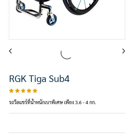
RGK Tiga Sub4
รถวีลแชร์ที่น้ำหนักเบาพิเศษ เพียง 3.6 - 4 กก.