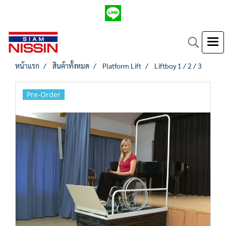
หน้าแรก
สินค้าทั้งหมด
Platform Lift
Liftboy 1 / 2 / 3
Pre-Order