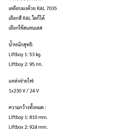
เคลือบผงด้วย RAL 7035
เลือกสี RAL ใดก็ได้
เลือกใช้สแตนเลส
น้ำหนักสุทธิ:
Liftboy 1: 53 kg.
Liftboy 2: 95 กก.
แหล่งจ่ายไฟ:
1x230 V / 24 V
ความกว้างทั้งหมด :
Liftboy 1: 810 mm.
Liftboy 2: 924 mm.