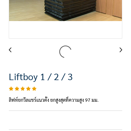
Liftboy 1 / 2 / 3
ลิฟท์ยกวีลแชร์แนวตั้ง ยกสูงสุดที่ความสูง 97 มม.