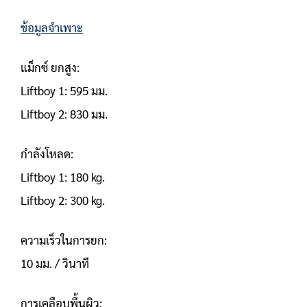
ข้อมูลจำเพาะ
แม็กซ์ ยกสูง:
Liftboy 1: 595 มม.
Liftboy 2: 830 มม.
กำลังโหลด:
Liftboy 1: 180 kg.
Liftboy 2: 300 kg.
ความเร็วในการยก:
10 มม. / วินาที
การเคลือบพื้นผิว: