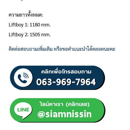
ความยาวทั้งหมด:
Liftboy 1: 1180 mm.
Liftboy 2: 1505 mm.
ติดต่อสอบถามเพิ่มเติม หรือขอคำแนะนำได้ตลอดนะคะ