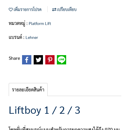
เพิ่มรายการโปรด
เปรียบเทียบ
หมวดหมู่ :
Platform Lift
แบรนด์ :
Lehner
Share
รายละเอียดสินค้า
Liftboy 1 / 2 / 3
โซลูชั่นที่สมบูรณ์แบบสำหรับการยกความสูงได้ถึง
970
มม.