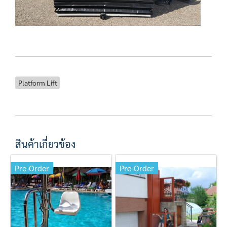
Platform Lift
สินค้าเกี่ยวข้อง
Pre-Order
Pre-Order