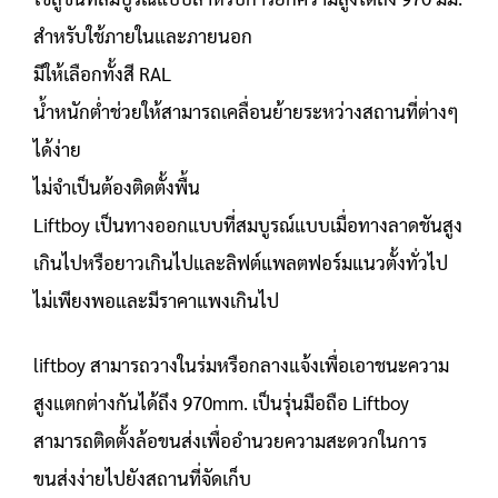
สำหรับใช้ภายในและภายนอก
มีให้เลือกทั้งสี RAL
น้ำหนักต่ำช่วยให้สามารถเคลื่อนย้ายระหว่างสถานที่ต่างๆ
ได้ง่าย
ไม่จำเป็นต้องติดตั้งพื้น
Liftboy เป็นทางออกแบบที่สมบูรณ์แบบเมื่อทางลาดชันสูง
เกินไปหรือยาวเกินไปและลิฟต์แพลตฟอร์มแนวตั้งทั่วไป
ไม่เพียงพอและมีราคาแพงเกินไป
liftboy สามารถวางในร่มหรือกลางแจ้งเพื่อเอาชนะความ
สูงแตกต่างกันได้ถึง 970mm. เป็นรุ่นมือถือ Liftboy
สามารถติดตั้งล้อขนส่งเพื่ออำนวยความสะดวกในการ
ขนส่งง่ายไปยังสถานที่จัดเก็บ